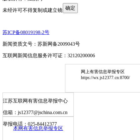
确定
未经许可不得复制或建立镜像
苏ICP备08019198-2号
新闻资质文号：苏新网备2009043号
互联网新闻信息服务许可证：32120200006
网上有害信息举报专区
https://wx.js12377.cn:8700/
江苏互联网有害信息举报中心
信箱：js12377@jschina.com.cn
举报电话：025-84412377
本网有害信息举报专区