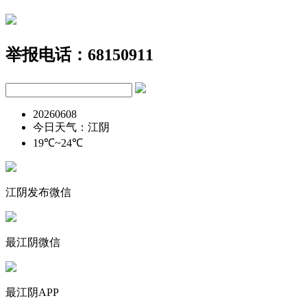
举报电话：68150911
20260608
今日天气：江阴
19℃~24℃
江阴发布微信
最江阴微信
最江阴APP