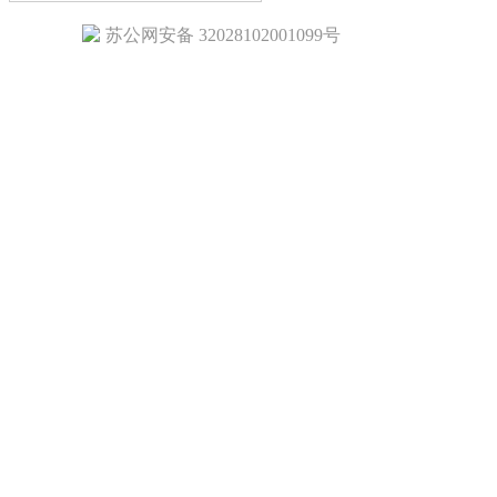
苏公网安备 32028102001099号