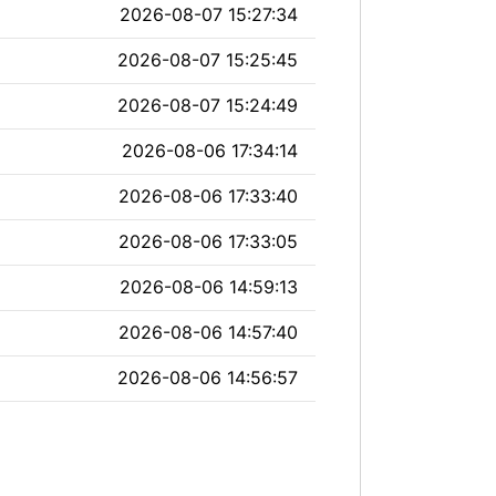
2026-08-07 15:27:34
2026-08-07 15:25:45
2026-08-07 15:24:49
2026-08-06 17:34:14
2026-08-06 17:33:40
2026-08-06 17:33:05
2026-08-06 14:59:13
2026-08-06 14:57:40
2026-08-06 14:56:57