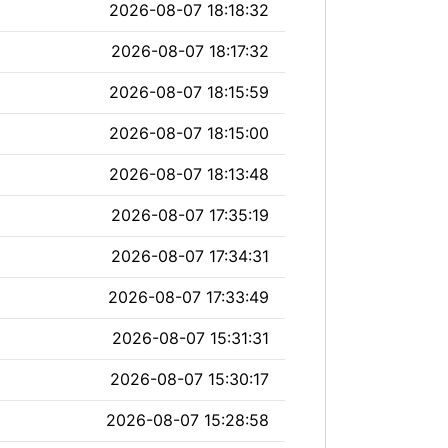
2026-08-07 18:18:32
2026-08-07 18:17:32
2026-08-07 18:15:59
2026-08-07 18:15:00
2026-08-07 18:13:48
2026-08-07 17:35:19
2026-08-07 17:34:31
2026-08-07 17:33:49
2026-08-07 15:31:31
2026-08-07 15:30:17
2026-08-07 15:28:58