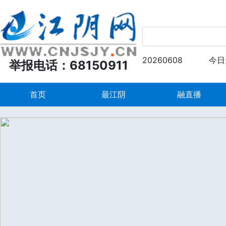
20260608
今日
举报电话：68150911
首页
最江阴
融直播