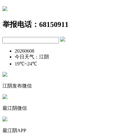
举报电话：68150911
20260608
今日天气：江阴
19℃~24℃
江阴发布微信
最江阴微信
最江阴APP