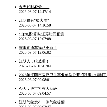
今天19时42分……
2026-08-07 14:47:14
江阴将有“极大雨”！
2026-08-07 14:16:58
“白海豚”影响江苏时间预测
2026-08-07 12:07:08
赛事直通车线路更新！
2026-08-07 12:06:02
江阴人，吃瓜啦！
2026-08-07 10:41:04
2026年江阴市医疗卫生事业单位公开招聘事业编制
2026-08-07 09:08:01
今天，股市将有大动静！
2026-08-07 09:04:57
江阴气象发布一则气象提醒
2026-08-07 09:02:47