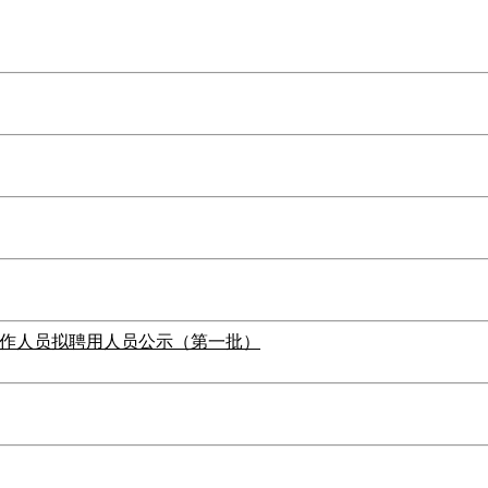
工作人员拟聘用人员公示（第一批）