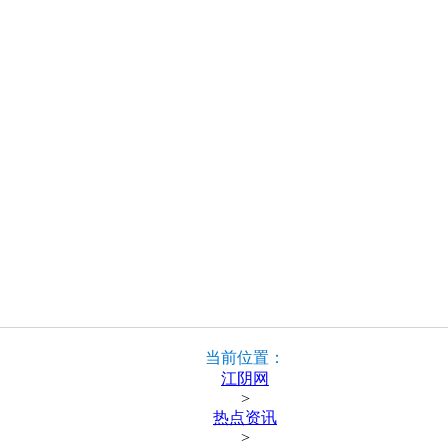
当前位置：
江阴网
>
热点资讯
>