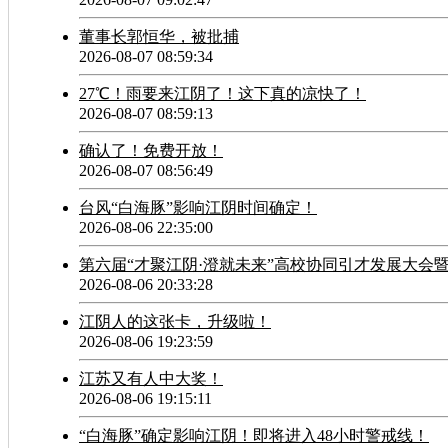
董事长郭恒华，被批捕
2026-08-07 08:59:34
27℃！雨要来江阴了！这下真的凉快了！
2026-08-07 08:59:13
确认了！免费开放！
2026-08-07 08:56:49
台风“白海豚”影响江阴时间确定！
2026-08-06 22:35:00
第六届“才聚江阴·澄就未来”高校协同引才发展大会
2026-08-06 20:33:28
江阴人的这张卡，升级啦！
2026-08-06 19:23:59
江苏又有人中大奖！
2026-08-06 19:15:11
“白海豚”确定影响江阴！即将进入48小时警戒线！