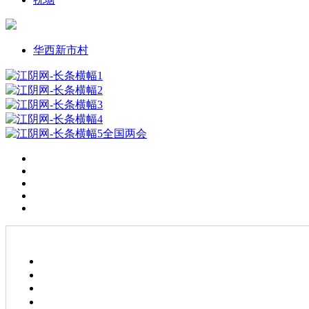
华西新市村