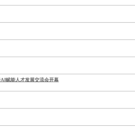
暨AI赋能人才发展交流会开幕