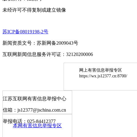
未经许可不得复制或建立镜像
苏ICP备08019198-2号
新闻资质文号：苏新网备2009043号
互联网新闻信息服务许可证：32120200006
网上有害信息举报专区
https://wx.js12377.cn:8700/
江苏互联网有害信息举报中心
信箱：js12377@jschina.com.cn
举报电话：025-84412377
本网有害信息举报专区