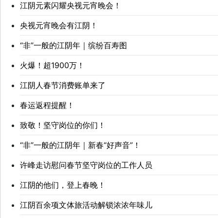
江阴元素闪耀央视元宵晚会！
央视元宵晚会有江阴！
“非”一般的江阴年｜缤纷百寿图
火爆！超1900万！
江阴人春节消费账单来了
春运返程提醒！
致敬！坚守岗位的你们！
“非”一般的江阴年｜新春“好声音”！
许峰走访慰问春节坚守岗位的工作人员
江阴的他们，登上春晚！
江阴百余项文体旅活动解锁浓浓年味儿