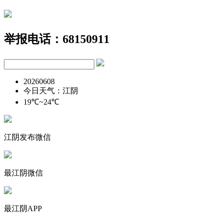
举报电话：68150911
20260608
今日天气：江阴
19℃~24℃
江阴发布微信
最江阴微信
最江阴APP