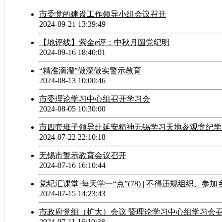
市委党的建设工作领导小组会议召开
2024-09-21 13:39:49
【地评线】紫金e评：中秋月圆党纪明
2024-09-16 18:40:01
“精准滴灌”做深做实警示教育
2024-08-13 10:00:46
市委理论学习中心组召开学习会
2024-08-05 10:30:00
市四套班子领导赴延安精神无锡学习天地参观党纪学
2024-07-22 22:10:18
无锡市警示教育会议召开
2024-07-16 16:10:44
党纪汇课堂·每天学一“点”(78) | 不得违规组织、参
2024-07-15 14:23:43
市政府党组（扩大）会议 暨理论学习中心组学习会
2024-07-11 16:10:38