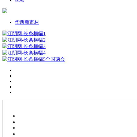
华西新市村