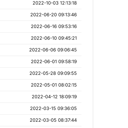
2022-10-03 12:13:18
2022-06-20 09:13:46
2022-06-16 09:53:16
2022-06-10 09:45:21
2022-06-06 09:06:45
2022-06-01 09:58:19
2022-05-28 09:09:55
2022-05-01 08:02:15
2022-04-12 18:09:19
2022-03-15 09:36:05
2022-03-05 08:37:44