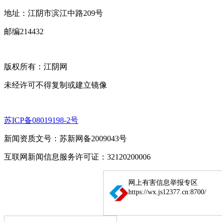
地址：江阴市滨江中路209号
邮编214432
版权所有：江阴网
未经许可不得复制或建立镜像
苏ICP备08019198-2号
新闻资质文号：苏新网备2009043号
互联网新闻信息服务许可证：32120200006
网上有害信息举报专区
https://wx.js12377.cn:8700/