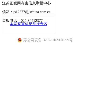
江苏互联网有害信息举报中心
信箱：js12377@jschina.com.cn
举报电话：025-84412377
本网有害信息举报专区
苏公网安备 32028102001099号