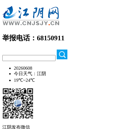
举报电话：68150911
20260608
今日天气：江阴
19℃~24℃
江阴发布微信