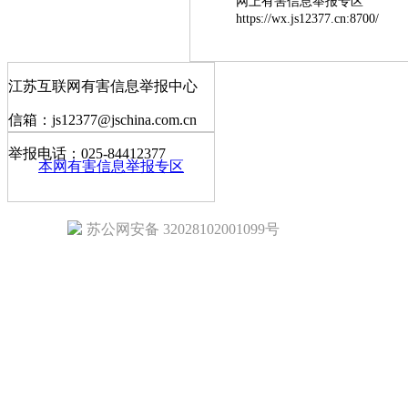
网上有害信息举报专区
https://wx.js12377.cn:8700/
江苏互联网有害信息举报中心
信箱：js12377@jschina.com.cn
举报电话：025-84412377
本网有害信息举报专区
苏公网安备 32028102001099号