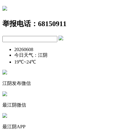
举报电话：68150911
20260608
今日天气：江阴
19℃~24℃
江阴发布微信
最江阴微信
最江阴APP