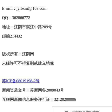
E-mail：jyrbxmt@163.com
QQ：362866772
地址：江阴市滨江中路209号
邮编214432
版权所有：江阴网
未经许可不得复制或建立镜像
苏ICP备08019198-2号
新闻资质文号：苏新网备2009043号
互联网新闻信息服务许可证：32120200006