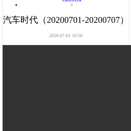
>
汽车时代（20200701-20200707）
2020-07-01 10:58