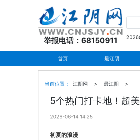
2026
举报电话：68150911
首页
最江阴
当前位置：
江阴网
>
最江阴
>
5个热门打卡地！超美
2026-06-14 14:25
初夏的浪漫