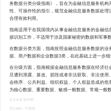
务数据分类分级指南》，旨在为金融信息服务机构
性、可操作性的指引，规范金融信息服务数据处理
合理有效利用。
指南适用于在我国境内从事金融信息服务的金融信
据识别工作，不适用于涉及国家秘密的数据和军事
在数据分类方面，指南按照金融信息服务数据的业
据、用户数据和企业数据3类，在此基础上进一步细
在分级方面，指南根据金融信息服务数据在经济社
旦遭到泄露、篡改、损毁或者非法获取、非法使用
会秩序、公共利益、组织权益、个人权益造成的危
为核心数据、重要数据、敏感一般数据、常规一般
本文来源"新华网"。
责任编辑：叶蜜蜜