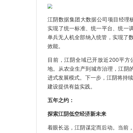
江阴数据集团大数据公司项目经理
实现了统一标准、统一平台、统一调
单兵无人机全部纳入统管，实现了
效能。
目前，江阴全域已开放近200平
地。从农业生产到城市治理，江阴的
进式发展模式。下一步，江阴将持续
建设提供有益实践。
五年之约：
探索江阴低空经济新未来
着眼长远，江阴谋定而后动。当前