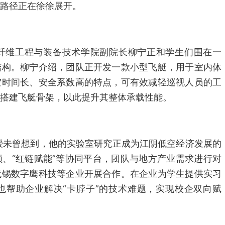
路径正在徐徐展开。
纤维工程与装备技术学院副院长柳宁正和学生们围在一
结构。柳宁介绍，团队正开发一款小型飞艇，用于室内体
空时间长、安全系数高的特点，可有效减轻巡视人员的工
搭建飞艇骨架，以此提升其整体承载性能。
授未曾想到，他的实验室研究正成为江阴低空经济发展的
、“红链赋能”等协同平台，团队与地方产业需求进行对
无锡数字鹰科技等企业开展合作。在企业为学生提供实习
也帮助企业解决“卡脖子”的技术难题，实现校企双向赋