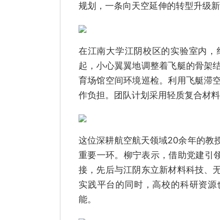
规划，一条向天空延伸的转型升级新
在江南大学江阴校区的实验室内，
起，小心翼翼地调整着飞艇的骨架
育场馆空间环境巡检。利用飞艇滞
作负担。团队计划采用轻质复合材料
这位深耕航空航天领域20余年的教
重要一环。柳宁表示，借助党建引领
接，先后与江阴东立新材料科技、
实践平台的同时，高校的科研资源
能。