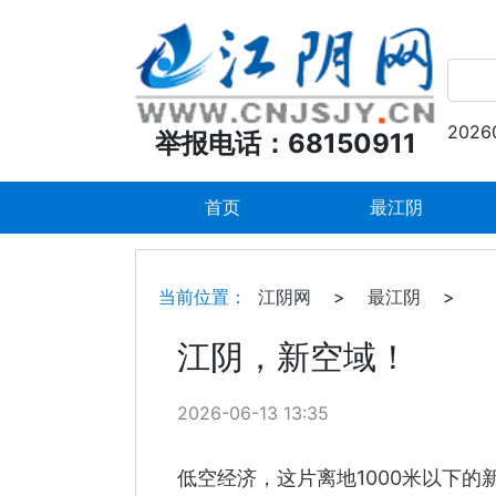
2026
举报电话：68150911
首页
最江阴
当前位置：
江阴网
>
最江阴
>
江阴，新空域！
2026-06-13 13:35
低空经济，这片离地1000米以下的