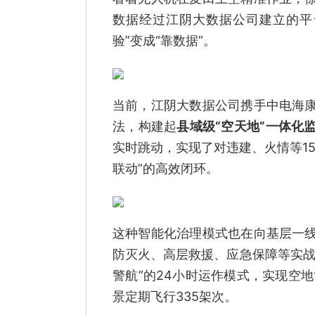
数据经过江阴大数据公司建立的平
验”变成“靠数据”。
当前，江阴大数据公司携手中电海康
法，构建起
县域级“空天地”一体化
实时跳动，实现了对违建、火情等1
联动”的高效闭环。
这种智能化治理模式也在向基层一
防灭火、高层救援、应急保障等实战
警航”的24小时运作模式，实现空
景定期飞行335架次。