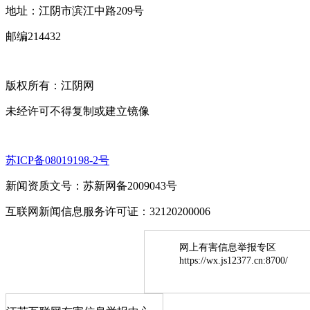
地址：江阴市滨江中路209号
邮编214432
版权所有：江阴网
未经许可不得复制或建立镜像
苏ICP备08019198-2号
新闻资质文号：苏新网备2009043号
互联网新闻信息服务许可证：32120200006
网上有害信息举报专区
https://wx.js12377.cn:8700/