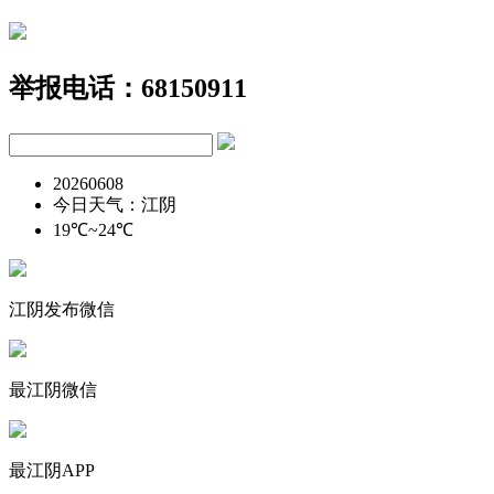
举报电话：68150911
20260608
今日天气：江阴
19℃~24℃
江阴发布微信
最江阴微信
最江阴APP