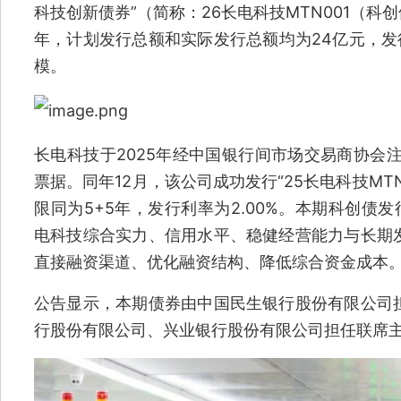
科技创新债券”（简称：26长电科技MTN001（科
年，计划发行总额和实际发行总额均为24亿元，发行
模。
长电科技于2025年经中国银行间市场交易商协会
票据。同年12月，该公司成功发行“25长电科技MT
限同为5+5年，发行利率为2.00%。本期科创债发
电科技综合实力、信用水平、稳健经营能力与长期
直接融资渠道、优化融资结构、降低综合资金成本
公告显示，本期债券由中国民生银行股份有限公司
行股份有限公司、兴业银行股份有限公司担任联席