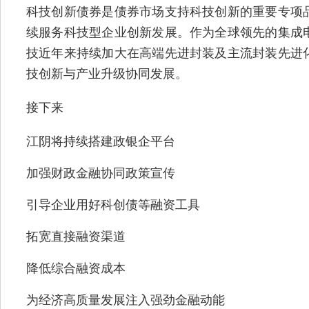
科技创新债券是债券市场支持科技创新的重要专项
续服务科技型企业创新发展。作为全球领先的集成
技近年来持续加大在高端先进封装及主流封装先进
技创新与产业升级协同发展。
接下来
江阴将持续搭建政银企平台
加强财政金融协同政策宣传
引导企业用好科创债等融资工具
拓宽直接融资渠道
降低综合融资成本
为经济高质量发展注入强劲金融动能