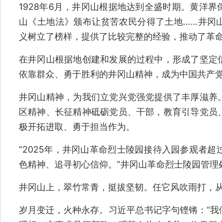
1928年6月，井冈山根据地达到全盛时期。黄洋
山《土地法》颁布让贫苦农民分得了土地……井冈
义树立了榜样，提供了比较完整的经验，推动了革
在井冈山根据地创建和发展的过程中，形成了坚定
依靠群众、勇于胜利的井冈山精神，成为中国共产
井冈山精神，为我们立党兴党强党提供了丰厚滋养
区精神、长征精神砥砺党员、干部，教育引导党员
极开拓进取、勇于担当作为。
“2025年，井冈山革命烈士陵园接待入园参观者超
色精神、追寻初心信仰。”井冈山革命烈士陵园管理
井冈山上，翠竹常青，挺拔坚韧。任它风吹雨打，
岁月变迁，火种永存。习近平总书记字句铿锵：“我