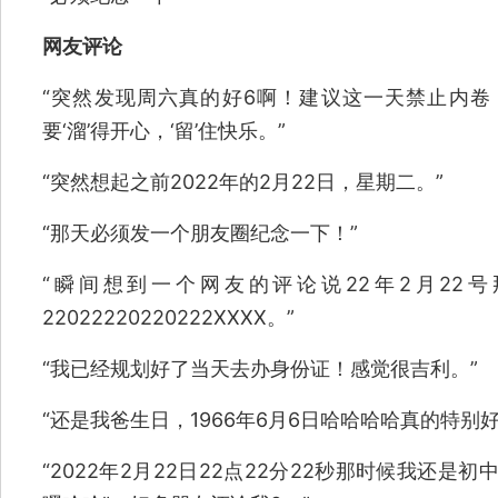
网友评论
“突然发现周六真的好6啊！建议这一天禁止内
要‘溜’得开心，‘留’住快乐。”
“突然想起之前2022年的2月22日，星期二。”
“那天必须发一个朋友圈纪念一下！”
“瞬间想到一个网友的评论说22年2月22
22022220220222XXXX。”
“我已经规划好了当天去办身份证！感觉很吉利。”
“还是我爸生日，1966年6月6日哈哈哈哈真的特别
“2022年2月22日22点22分22秒那时候我还是