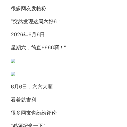
很多网友发帖称
“突然发现这周六好6：
2026年6月6日
星期六，简直6666啊！”
6月6日，六六大顺
看着就吉利
很多网友也纷纷评论
“必须纪念一下”