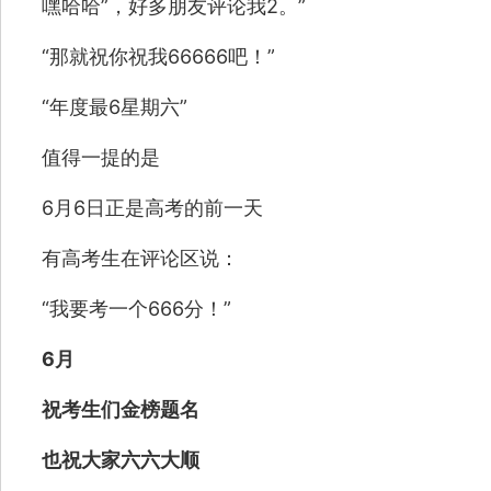
嘿哈哈”，好多朋友评论我2。”
“那就祝你祝我66666吧！”
“年度最6星期六”
值得一提的是
6月6日正是高考的前一天
有高考生在评论区说：
“我要考一个666分！”
6月
祝考生们金榜题名
也祝大家六六大顺