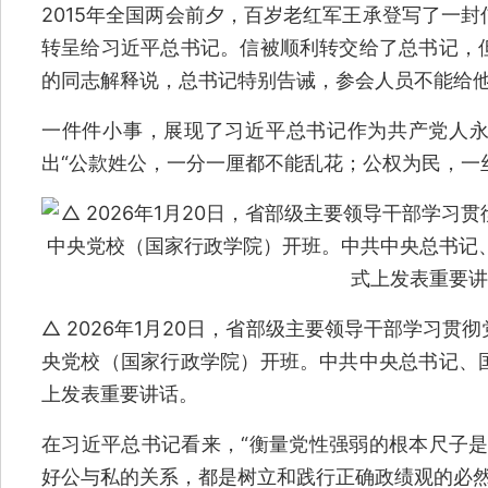
2015年全国两会前夕，百岁老红军王承登写了一
转呈给习近平总书记。信被顺利转交给了总书记，
的同志解释说，总书记特别告诫，参会人员不能给
一件件小事，展现了习近平总书记作为共产党人
出“公款姓公，一分一厘都不能乱花；公权为民，一
△ 2026年1月20日，省部级主要领导干部学习
央党校（国家行政学院）开班。中共中央总书记、
上发表重要讲话。
在习近平总书记看来，“衡量党性强弱的根本尺子是
好公与私的关系，都是树立和践行正确政绩观的必