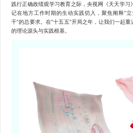
践行正确政绩观学习教育之际，央视网《天天学习
记在地方工作时期的生动实践切入，聚焦阐释“
干”的总要求。在“十五五”开局之年，让我们一起
的理论源头与实践根基。