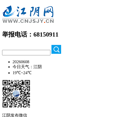
举报电话：68150911
20260608
今日天气：江阴
19℃~24℃
江阴发布微信