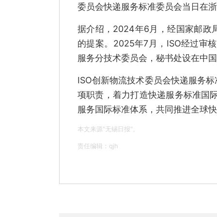
委员会快递服务标准委员会当日在浙
据介绍，2024年6月，经国家邮
的提案。2025年7月，ISO经
服务分技术委员会，秘书处设在中国
ISO创新物流技术委员会快递服务
项职责，着力打造快递服务标准国
服务国际标准体系，共同推进全球快
本文来源"无锡日报"。
责任编辑：qjh