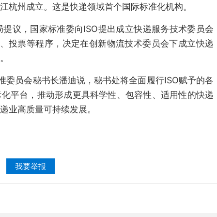
江杭州成立。这是快递领域首个国际标准化机构。
政局提议，国家标准委向ISO提出成立快递服务技术委员会
过审核、投票等程序，决定在创新物流技术委员会下成立快递
。
标准委员会秘书长潘迪说，秘书处将全面履行ISO赋予的各
际化平台，推动形成更具科学性、包容性、适用性的快递
递业高质量可持续发展。
我要举报