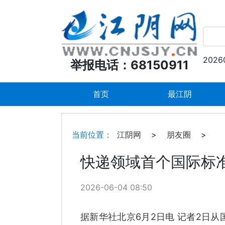
2026
举报电话：68150911
首页
最江阴
当前位置：
江阴网
>
朋友圈
>
快递领域首个国际标
2026-06-04 08:50
据新华社北京6月2日电 记者2日