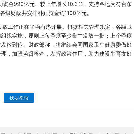
助资金999亿元、较上年增长10.6％，支持各地为符合条
各级财政共安排补贴资金约1100亿元。
贴发放工作正在平稳有序开展。根据相关管理规定，各级卫
的组织实施，原则上每季度至少集中发放一批；上个季度
前发放到位。财政部称，将继续会同国家卫生健康委做好
管理，加强监督检查，发挥政策作用，助力建设生育友好
我要举报