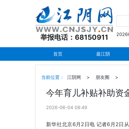
2026
举报电话：68150911
首页
最江阴
当前位置：
江阴网
>
朋友圈
>
今年育儿补贴补助资
2026-06-04 08:49
新华社北京6月2日电 记者6月2