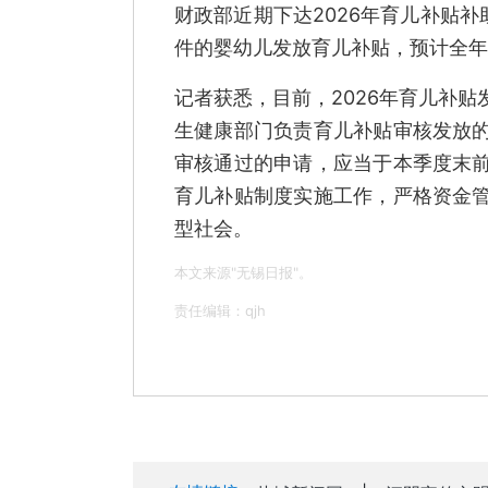
财政部近期下达2026年育儿补贴补
件的婴幼儿发放育儿补贴，预计全年
记者获悉，目前，2026年育儿补
生健康部门负责育儿补贴审核发放
审核通过的申请，应当于本季度末
育儿补贴制度实施工作，严格资金
型社会。
本文来源"无锡日报"。
责任编辑：qjh