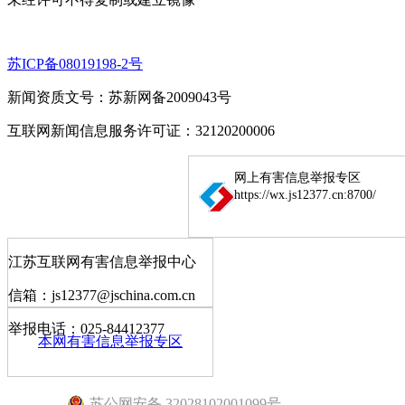
苏ICP备08019198-2号
新闻资质文号：苏新网备2009043号
互联网新闻信息服务许可证：32120200006
网上有害信息举报专区
https://wx.js12377.cn:8700/
江苏互联网有害信息举报中心
信箱：js12377@jschina.com.cn
举报电话：025-84412377
本网有害信息举报专区
苏公网安备 32028102001099号