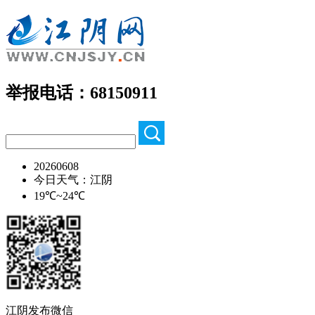
举报电话：68150911
20260608
今日天气：江阴
19℃~24℃
江阴发布微信