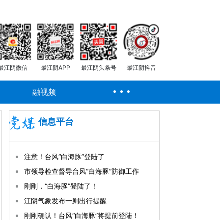
最江阴微信
最江阴APP
最江阴头条号
最江阴抖音
融视频
信息平台
注意！台风“白海豚”登陆了
市领导检查督导台风“白海豚”防御工作
刚刚，“白海豚”登陆了！
江阴气象发布一则出行提醒
刚刚确认！台风“白海豚”将提前登陆！