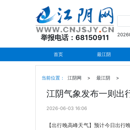
2026
举报电话：68150911
首页
最江阴
当前位置：
江阴网
>
最江阴
>
江阴气象发布一则出
2026-06-03 16:06
【出行晚高峰天气】预计今日出行