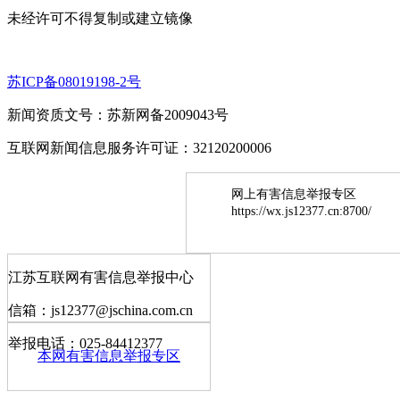
未经许可不得复制或建立镜像
苏ICP备08019198-2号
新闻资质文号：苏新网备2009043号
互联网新闻信息服务许可证：32120200006
网上有害信息举报专区
https://wx.js12377.cn:8700/
江苏互联网有害信息举报中心
信箱：js12377@jschina.com.cn
举报电话：025-84412377
本网有害信息举报专区