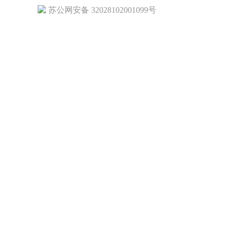
苏公网安备 32028102001099号