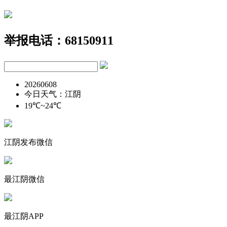
举报电话：68150911
20260608
今日天气：江阴
19℃~24℃
江阴发布微信
最江阴微信
最江阴APP