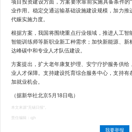
项目投资建设方面，方案要求靠前实施具备条件的“
业作用。稳定交通运输基础设施建设规模，加力推
代赈实施力度。
根据方案，我国将围绕重点行业领域，推进人工智
智能训练师等新职业新工种需求；加快新能源、新
达峰碳中和专业人才队伍建设。
方案提出，扩大老年康复护理、安宁疗护服务供给
业人才保障。支持建设托育综合服务中心，支持有
加就业机会。
（据新华社北京5月18日电）
本文来源"无锡日报"。
责任编辑：qjh
我要举报