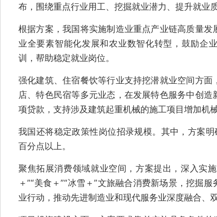
布，围绕重点行业用工、挖掘就业潜力、提升就业
根据方案，我国将实施制造业重点产业链高质量发
业全要素智能化发展和农业数智化转型，鼓励企
训，帮助稳定就业岗位。
强化建筑、住宿餐饮等行业支持挖潜就业空间方面
店、特色民宿等多元业态，在发展特色服务中创造
项贷款，支持涉及建筑起重机械的施工项目增加机
我国还将稳定政策性岗位招录规模。其中，方案明
百分点以上。
聚焦拓展消费领域就业空间，方案提出，深入实施提
＋”“美食＋”“冰雪＋”文旅融合消费新场景，挖掘
业行动，推动先进制造业和现代服务业深度融合、