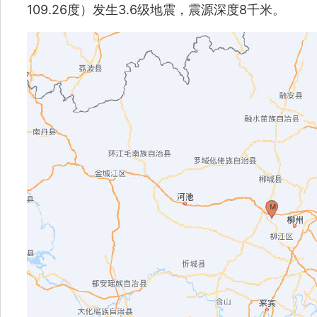
109.26度）发生3.6级地震，震源深度8千米。