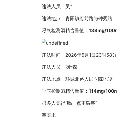
违法人员：吴*
违法地点：青阳镇府前路与钟秀路
呼气检测酒精含量值：
139mg/100
违法时间：2026年5月1日23时58
违法人员：刘*森
违法地点：环城北路人民医院地段
呼气检测酒精含量值：
114mg/100m
很多人觉得“喝一点不碍事”
事实上