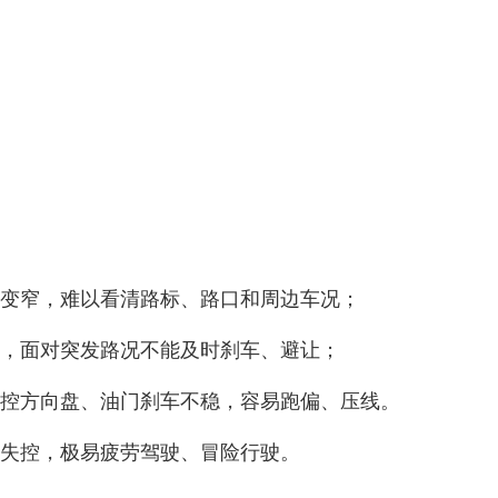
变窄，难以看清路标、路口和周边车况；
，面对突发路况不能及时刹车、避让；
控方向盘、油门刹车不稳，容易跑偏、压线。
失控，极易疲劳驾驶、冒险行驶。