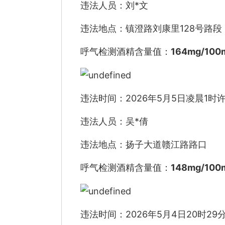
违法人员：刘*文
违法地点：镇澄路刘康里128号路段
呼气检测酒精含量值：
164mg/100
违法时间：2026年5月5日凌晨1时
违法人员：吴*倩
违法地点：扬子大道赣江路路口
呼气检测酒精含量值：
148mg/100
违法时间：2026年5月4日20时29