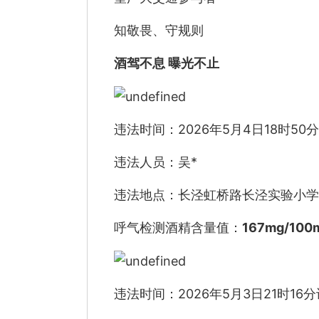
知敬畏、守规则
酒驾不息 曝光不止
违法时间：2026年5月4日18时50
违法人员：吴*
违法地点：长泾虹桥路长泾实验小学
呼气检测酒精含量值：
167mg/100
违法时间：2026年5月3日21时16分