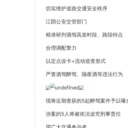
切实维护道路交通安全秩序
江阴公安交管部门
精准研判酒驾高发时段、路段特点
合理调配警力
以定点设卡+流动巡查形式
严查酒驾醉驾、隔夜酒等违法行为
现将近期查获的5起醉驾案件予以曝
涉案的5人将被依法追究刑事责任
望广大交通参与者