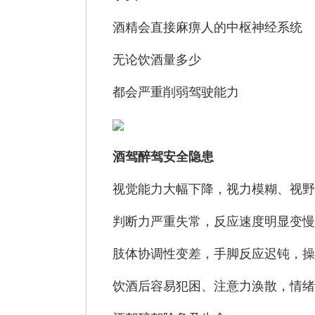
酒精会直接麻痹人的中枢神经系统
无论饮酒量多少
都会严重削弱驾驶能力
酒驾醉驾安全隐患
视觉能力大幅下降，视力模糊、视野
判断力严重失常，反应速度明显变慢
肢体协调性变差，手脚反应迟钝，操
饮酒后容易犯困、注意力涣散，情绪