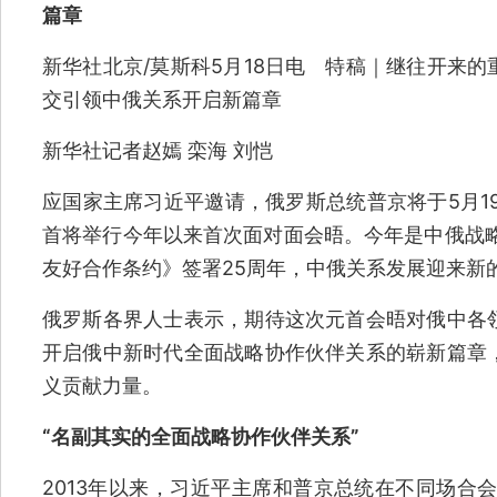
篇章
新华社北京/莫斯科5月18日电 特稿｜继往开来
交引领中俄关系开启新篇章
新华社记者赵嫣 栾海 刘恺
应国家主席习近平邀请，俄罗斯总统普京将于5月1
首将举行今年以来首次面对面会晤。今年是中俄战略
友好合作条约》签署25周年，中俄关系发展迎来新
俄罗斯各界人士表示，期待这次元首会晤对俄中各
开启俄中新时代全面战略协作伙伴关系的崭新篇章
义贡献力量。
“名副其实的全面战略协作伙伴关系”
2013年以来，习近平主席和普京总统在不同场合