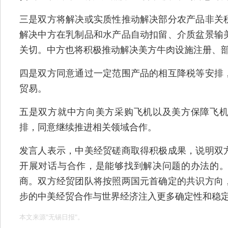
三是双方将解决或实质性推动解决部分农产品非关
解决中方在乳制品和水产品自动扣留、介质盆景输
关切。中方也将积极推动解决美方牛肉设施注册、
四是双方同意通过一定范围产品的相互降税等安排
贸易。
五是双方就中方向美方采购飞机以及美方保障飞
排，同意继续推进相关领域合作。
发言人表示，中美经贸磋商取得积极成果，说明双
开展对话与合作，是能够找到解决问题的办法的
商。双方经贸团队将按照两国元首确定的共识方向
步的中美经贸合作与世界经济注入更多确定性和稳
本文来源"无锡日报"。