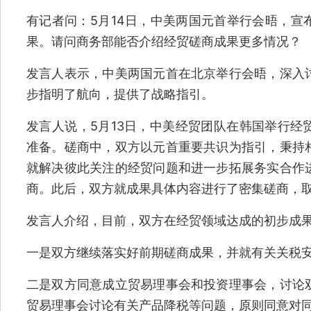
有记者问：5月14日，中美两国元首举行会晤，宣
果。请问商务部能否介绍经贸磋商成果更多情况？
发言人表示，中美两国元首在北京举行会晤，深入
步指明了航向，提供了战略指引。
发言人说，5月13日，中美经贸团队在韩国举行经
准备。磋商中，双方以元首重要共识为指引，秉持
就解决彼此关注的经贸问题和进一步拓展务实合作
商。此后，双方就成果具体内容进行了密集磋商，
发言人介绍，目前，双方在经贸领域达成的初步成
一是双方继续落实好前期磋商成果，并就有关关税
二是双方同意成立贸易理事会和投资理事会，讨论
贸易理事会讨论有关产品降税等问题，原则同意对