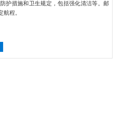
强防护措施和卫生规定，包括强化清洁等。邮
定航程。