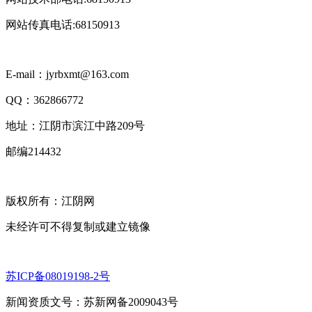
网站传真电话:68150913
E-mail：jyrbxmt@163.com
QQ：362866772
地址：江阴市滨江中路209号
邮编214432
版权所有：江阴网
未经许可不得复制或建立镜像
苏ICP备08019198-2号
新闻资质文号：苏新网备2009043号