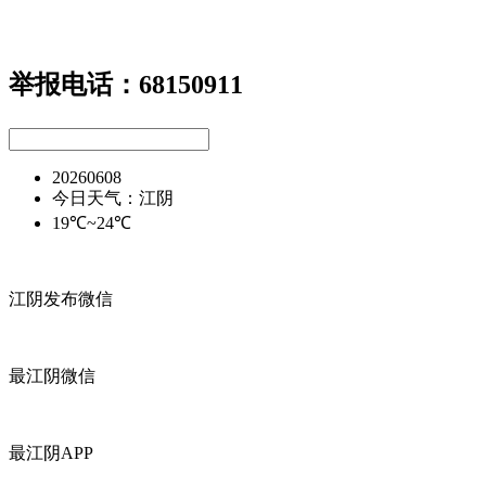
举报电话：68150911
20260608
今日天气：江阴
19℃~24℃
江阴发布微信
最江阴微信
最江阴APP