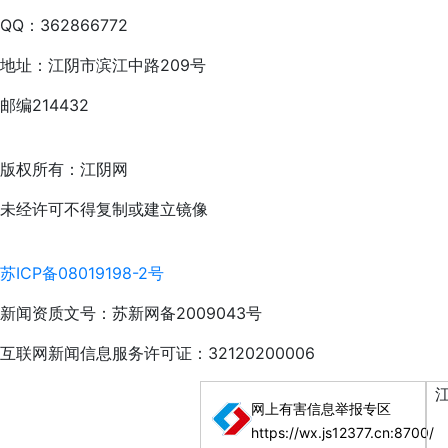
QQ：362866772
地址：江阴市滨江中路209号
邮编214432
版权所有：江阴网
未经许可不得复制或建立镜像
苏ICP备08019198-2号
新闻资质文号：苏新网备2009043号
互联网新闻信息服务许可证：32120200006
网上有害信息举报专区
https://wx.js12377.cn:8700/