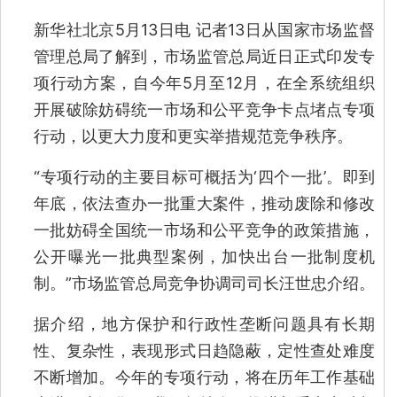
新华社北京5月13日电 记者13日从国家市场监督
管理总局了解到，市场监管总局近日正式印发专
项行动方案，自今年5月至12月，在全系统组织
开展破除妨碍统一市场和公平竞争卡点堵点专项
行动，以更大力度和更实举措规范竞争秩序。
“专项行动的主要目标可概括为‘四个一批’。即到
年底，依法查办一批重大案件，推动废除和修改
一批妨碍全国统一市场和公平竞争的政策措施，
公开曝光一批典型案例，加快出台一批制度机
制。”市场监管总局竞争协调司司长汪世忠介绍。
据介绍，地方保护和行政性垄断问题具有长期
性、复杂性，表现形式日趋隐蔽，定性查处难度
不断增加。今年的专项行动，将在历年工作基础