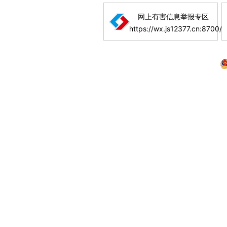
网上有害信息举报专区
https://wx.js12377.cn:8700/