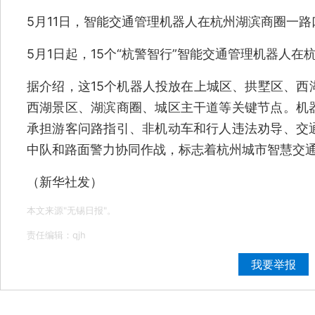
5月11日，智能交通管理机器人在杭州湖滨商圈一路口
5月1日起，15个“杭警智行”智能交通管理机器人在
据介绍，这15个机器人投放在上城区、拱墅区、西
西湖景区、湖滨商圈、城区主干道等关键节点。机
承担游客问路指引、非机动车和行人违法劝导、交
中队和路面警力协同作战，标志着杭州城市智慧交
（新华社发）
本文来源"无锡日报"。
责任编辑：qjh
我要举报