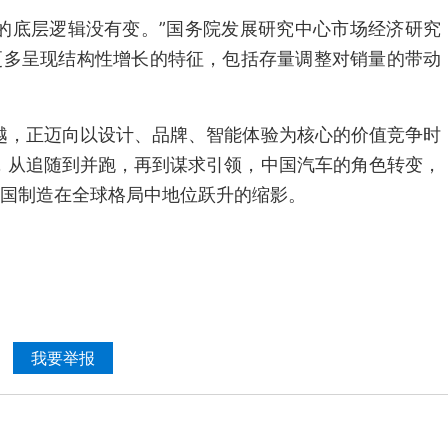
的底层逻辑没有变。”国务院发展研究中心市场经济研究
更多呈现结构性增长的特征，包括存量调整对销量的带动
越，正迈向以设计、品牌、智能体验为核心的价值竞争时
，从追随到并跑，再到谋求引领，中国汽车的角色转变，
国制造在全球格局中地位跃升的缩影。
我要举报