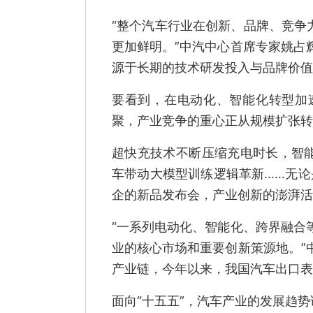
“整个汽车行业在创新、品牌、竞争力
更加鲜明。”中汽中心首席专家姚占
源于长期的技术研发投入与品牌价值
要看到，在电动化、智能化转型加
聚，产业竞争的重心正从规模扩张转
超快充技术不断压缩充电时长，智能
车带动大模型训练逻辑革新……无论
企的新品发布会，产业创新的澎湃活
“一系列电动化、智能化、跨界融合
业的核心市场和重要创新策源地。”
产业链，今年以来，我国汽车出口表
面向“十五五”，汽车产业的发展趋