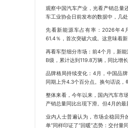
观察中国汽车产业，光看产销总量还
车工业协会日前发布的数据中，几处
先看新能源车占有率：2026年
61.4％，首次突破六成。这意味着
再看车型细分市场：前4个月，新能
B级，累计达到119.8万辆，同比增
品牌格局持续变化：4月，中国品牌
同期上升4.3个百分点。换句话说，
整体来看，今年以来，国内汽车市
产销总量同比出现下滑。但4月的最
业内人士普遍认为，市场企稳回升
单”同样印证了“回暖”态势：交付