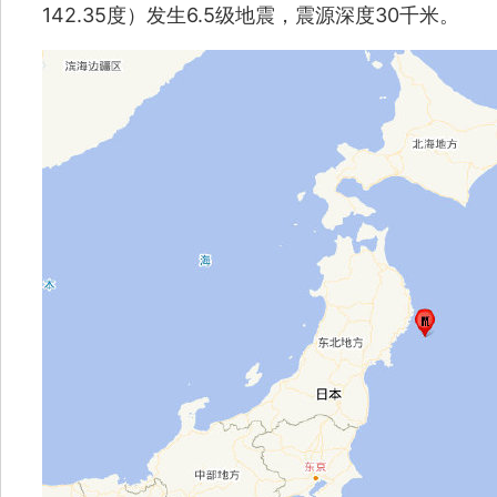
142.35度）发生6.5级地震，震源深度30千米。