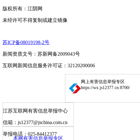
版权所有：江阴网
未经许可不得复制或建立镜像
苏ICP备08019198-2号
新闻资质文号：苏新网备2009043号
互联网新闻信息服务许可证：32120200006
网上有害信息举报专区
https://wx.js12377.cn:8700/
江苏互联网有害信息举报中心
信箱：js12377@jschina.com.cn
举报电话：025-84412377
本网有害信息举报专区