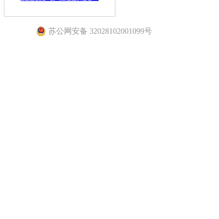
苏公网安备 32028102001099号