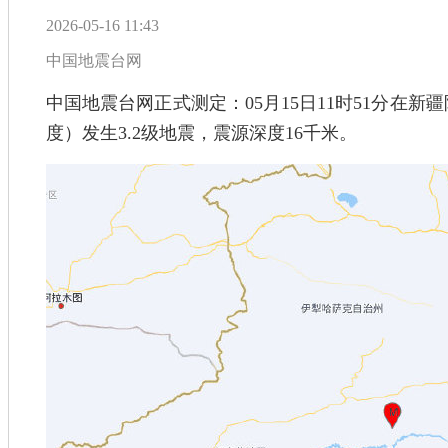
2026-05-16 11:43
中国地震台网
中国地震台网正式测定：05月15日11时51分在新疆阿
度）发生3.2级地震，震源深度16千米。