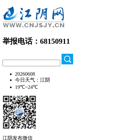
举报电话：68150911
20260608
今日天气：江阴
19℃~24℃
江阴发布微信