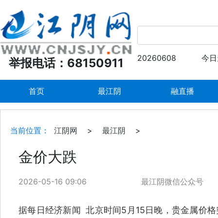
20260608
今日
举报电话：68150911
首页
最江阴
融直播
当前位置：
江阴网
>
最江阴
>
金价大跌
2026-05-16 09:06
最江阴微信公众号
据每日经济新闻 北京时间5月15日晚，贵金属价格