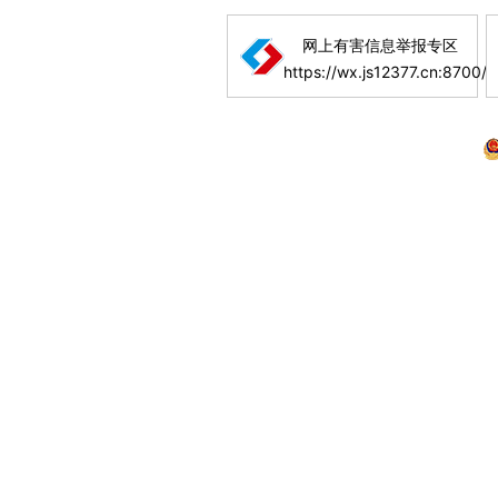
网上有害信息举报专区
https://wx.js12377.cn:8700/