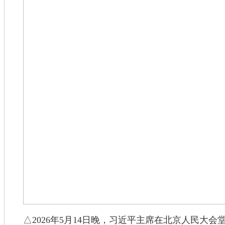
△2026年5月14日晚，习近平主席在北京人民大