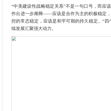
“中美建设性战略稳定关系”不是一句口号，而应
作出进一步阐释——应该是合作为主的积极稳定
控的常态稳定，应该是和平可期的持久稳定。“四
续发展汇聚强大动力。