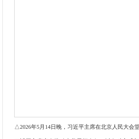
△2026年5月14日晚，习近平主席在北京人民大