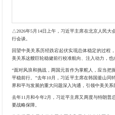
△2026年5月14日上午，习近平主席在北京人民
行会谈。
回望中美关系历经跌宕起伏实现总体稳定的过程，
美关系这艘巨轮稳健前行校准航向、注入动力，也
“面对风浪和挑战，两国元首作为掌舵人，应当把
平稳前行。”去年10月，习近平主席在韩国釜山同
界和平与发展的重大问题深入沟通，引领中美关系
去年11月和今年2月，习近平主席又两度与特朗普
要战略保障。