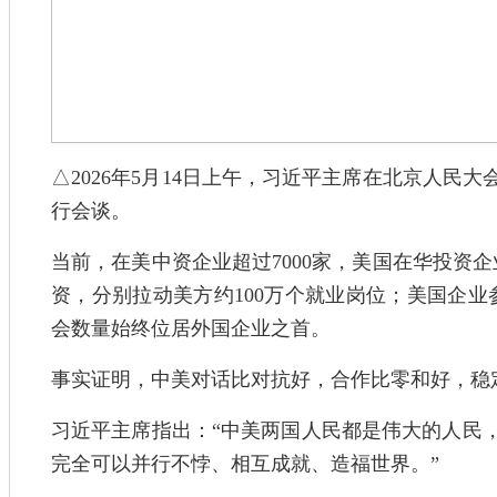
△2026年5月14日上午，习近平主席在北京人民
行会谈。
当前，在美中资企业超过7000家，美国在华投资
资，分别拉动美方约100万个就业岗位；美国企业
会数量始终位居外国企业之首。
事实证明，中美对话比对抗好，合作比零和好，稳
习近平主席指出：“中美两国人民都是伟大的人民
完全可以并行不悖、相互成就、造福世界。”