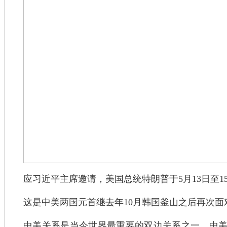
应习近平主席邀请，美国总统特朗普于5月13日至1
这是中美两国元首继去年10月韩国釜山之后再次面
中美关系是当今世界最重要的双边关系之一，中