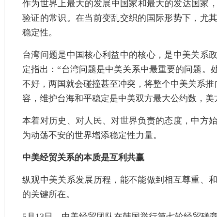
作为世界上最大的发展中国家和最大的发达国家，
验证的常识。在当前变乱交织的国际形势下，尤
稳定性。
台湾问题是中国核心利益中的核心，是中美关系
定指出：“台湾问题是中美关系中最重要的问题。
不好，两国就会碰撞甚至冲突，将整个中美关系推向
容，维护台海和平稳定是中美双方最大公约数，美
本着对历史、对人民、对世界负责的态度，中方
为动荡不安的世界增添稳定性力量。
中美经贸关系的本质是互利共赢
纵观中美关系发展历程，能不能做到相互尊重、
的关键所在。
5月13日，中美经贸团队在韩国举行第七轮经贸磋