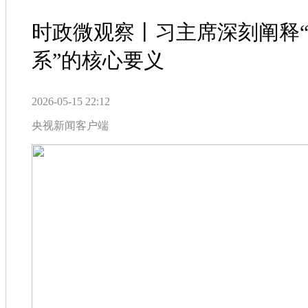
时政微观察丨习主席深刻阐释
系”的核心要义
2026-05-15 22:12
央视新闻客户端