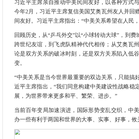
习近平主席亲自推动中美民间友好，以各种方式
今年2月，习近平主席复信美国艾奥瓦州友人并回
间友好。习近平主席指出：“中美关系希望在人民
回顾历史，从“乒乓外交”以“小球转动大球”，到费
跨世纪友谊，到飞虎队精神代代相传；从艾奥瓦
论是双方关系的破冰时刻，还是双方关系陷入低
变。
“中美关系是当今世界最重要的双边关系，只能搞好
近平主席指出，“我们同意构建中美建设性战略稳
展，为世界带来更多和平、繁荣、进步。”
当前百年变局加速演进，国际形势变乱交织，中
办一些有利于两国和世界的大事、实事、好事，攸