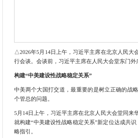
△2026年5月14日上午，习近平主席在北京人民
行会谈。会谈前，习近平主席在人民大会堂东门外
构建“中美建设性战略稳定关系”
中美两个大国打交道，最重要的是树立正确的战
个管总的问题。
5月14日上午，习近平主席在北京人民大会堂同来
就构建“中美建设性战略稳定关系”新定位达成共识
略指引。