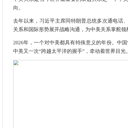
向。
去年以来，习近平主席同特朗普总统多次通电话
关系和国际形势展开战略沟通，为中美关系掌舵领
2026年，一个对中美都具有特殊意义的年份。中国
中美又一次“跨越太平洋的握手”，牵动着世界目光