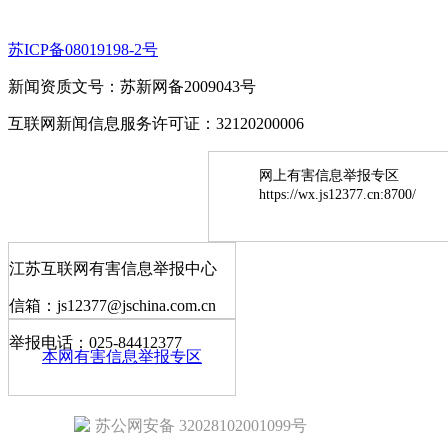
苏ICP备08019198-2号
新闻资质文号：苏新网备2009043号
互联网新闻信息服务许可证：32120200006
网上有害信息举报专区
https://wx.js12377.cn:8700/
江苏互联网有害信息举报中心
信箱：js12377@jschina.com.cn
举报电话：025-84412377
本网有害信息举报专区
苏公网安备 32028102001099号