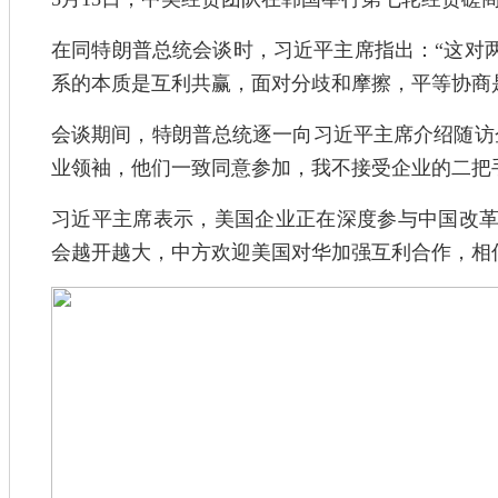
在同特朗普总统会谈时，习近平主席指出：“这对两
系的本质是互利共赢，面对分歧和摩擦，平等协商
会谈期间，特朗普总统逐一向习近平主席介绍随访
业领袖，他们一致同意参加，我不接受企业的二把
习近平主席表示，美国企业正在深度参与中国改
会越开越大，中方欢迎美国对华加强互利合作，相