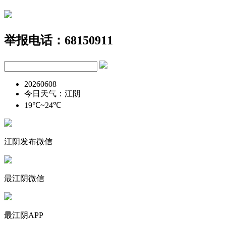
举报电话：68150911
20260608
今日天气：江阴
19℃~24℃
江阴发布微信
最江阴微信
最江阴APP