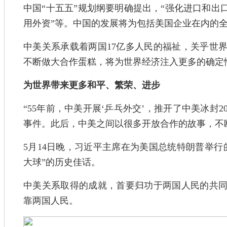
中国“十五五”规划纲要明确提出，“强化进口和出
用外资”等。中国的发展将为包括美国企业在内的
中美关系承载着两国17亿多人民的福祉，关乎世界
不断做大合作蛋糕，将为世界经济注入更多的确定
为世界带来更多和平、繁荣、进步
“55年前，中美开展‘乒乓外交’，推开了中美冰封
事件。此后，中美之间以很多开放合作的故事，不
5月14日晚，习近平主席在为美国总统特朗普举行
大球”的历史佳话。
中美关系取得的成就，首要归功于两国人民的共
靠两国人民。