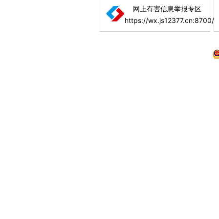
网上有害信息举报专区
https://wx.js12377.cn:8700/