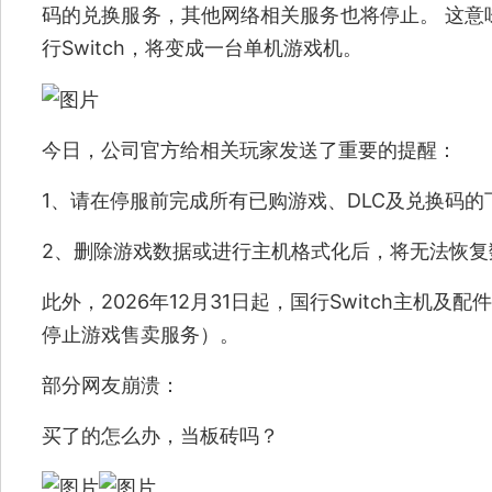
码的兑换服务，其他网络相关服务也将停止。 这意
行Switch，将变成一台单机游戏机。
今日，公司官方给相关玩家发送了重要的提醒：
1、请在停服前完成所有已购游戏、DLC及兑换码的
2、删除游戏数据或进行主机格式化后，将无法恢复
此外，2026年12月31日起，国行Switch主机
停止游戏售卖服务）。
部分网友崩溃：
买了的怎么办，当板砖吗？