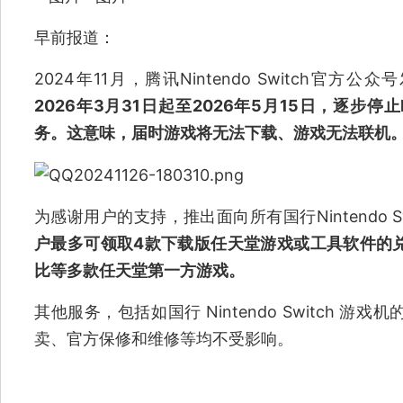
早前报道：
2024年11月，腾讯Nintendo Switch官方公
2026年3月31日起至2026年5月15日，逐步停止
务。这意味，届时游戏将无法下载、游戏无法联机
为感谢用户的支持，推出面向所有国行Nintendo S
户最多可领取4款下载版任天堂游戏或工具软件的
比等多款任天堂第一方游戏。
其他服务，包括如国行 Nintendo Switch
卖、官方保修和维修等均不受影响。