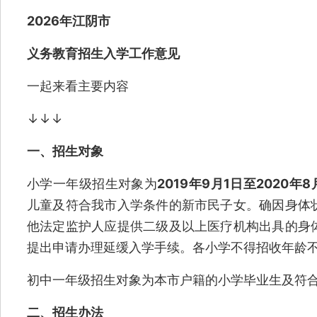
2026年江阴市
义务教育招生入学工作意见
一起来看主要内容
↓↓↓
一、招生对象
小学一年级招生对象为
2019年9月1日至2020年
儿童及符合我市入学条件的新市民子女。确因身体
他法定监护人应提供二级及以上医疗机构出具的身
提出申请办理延缓入学手续。各小学不得招收年龄
初中一年级招生对象为本市户籍的小学毕业生及符
二、招生办法