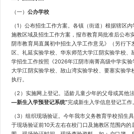
（一）
公办学校
（1）公布招生工作方案。各镇（街道）根据辖区内
施教区域及招生工作方案，报市教育局批准后公布实
阴市教育局直属初中招生入学工作意见》（另行下
区、礼延实验学校、华东师范大学江阴实验学校、
学招生工作按照《2026年江阴市南菁高级中学实
大学江阴实验学校、敔山湾实验学校、要塞实验学
执行。
（2）实施网上登记。适龄儿童少年的父母或其他
—新生入学预登记系统”
完成新生入学信息登记工作
（3）组织现场验证。今年我市义务教育学校招生
于现场验证前10天左右在校门口及施教区范围内的
围、现场验证时间，现场查验资料，如：户口簿、