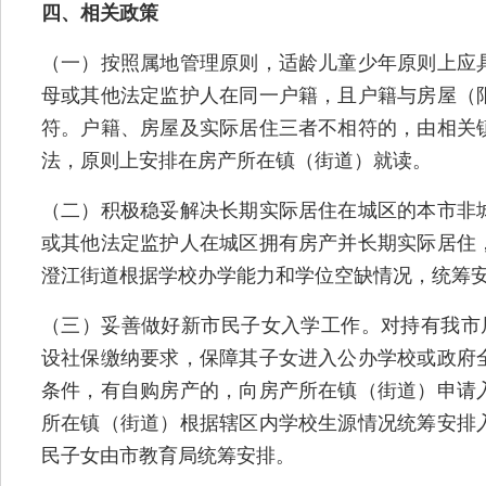
四、相关政策
（一）按照属地管理原则，适龄儿童少年原则上应
母或其他法定监护人在同一户籍，且户籍与房屋（
符。户籍、房屋及实际居住三者不相符的，由相关
法，原则上安排在房产所在镇（街道）就读。
（二）积极稳妥解决长期实际居住在城区的本市非
或其他法定监护人在城区拥有房产并长期实际居住
澄江街道根据学校办学能力和学位空缺情况，统筹
（三）妥善做好新市民子女入学工作。对持有我市
设社保缴纳要求，保障其子女进入公办学校或政府
条件，有自购房产的，向房产所在镇（街道）申请
所在镇（街道）根据辖区内学校生源情况统筹安排
民子女由市教育局统筹安排。