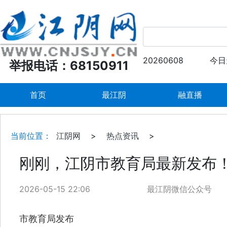
20260608
今日
举报电话：68150911
首页
最江阴
融直播
当前位置：
江阴网
>
热点资讯
>
刚刚，江阴市教育局最新发布
2026-05-15 22:06
最江阴微信公众号
市教育局发布