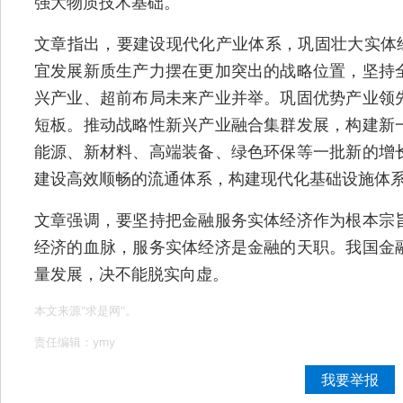
强大物质技术基础。
文章指出，要建设现代化产业体系，巩固壮大实体经
宜发展新质生产力摆在更加突出的战略位置，坚持
兴产业、超前布局未来产业并举。巩固优势产业领
短板。推动战略性新兴产业融合集群发展，构建新
能源、新材料、高端装备、绿色环保等一批新的增
建设高效顺畅的流通体系，构建现代化基础设施体
文章强调，要坚持把金融服务实体经济作为根本宗
经济的血脉，服务实体经济是金融的天职。我国金
量发展，决不能脱实向虚。
本文来源"求是网"。
责任编辑：ymy
我要举报