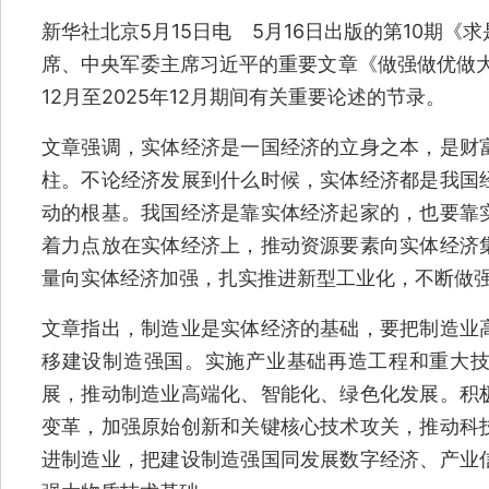
新华社北京5月15日电 5月16日出版的第10期
席、中央军委主席习近平的重要文章《做强做优做大
12月至2025年12月期间有关重要论述的节录。
文章强调，实体经济是一国经济的立身之本，是财
柱。不论经济发展到什么时候，实体经济都是我国
动的根基。我国经济是靠实体经济起家的，也要靠
着力点放在实体经济上，推动资源要素向实体经济
量向实体经济加强，扎实推进新型工业化，不断做
文章指出，制造业是实体经济的基础，要把制造业
移建设制造强国。实施产业基础再造工程和重大
展，推动制造业高端化、智能化、绿色化发展。积
变革，加强原始创新和关键核心技术攻关，推动科
进制造业，把建设制造强国同发展数字经济、产业