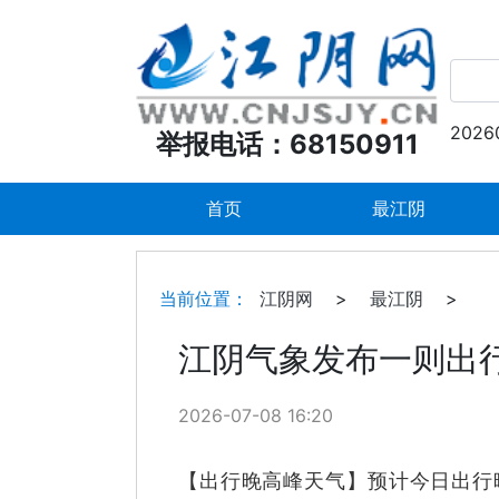
2026
举报电话：68150911
首页
最江阴
当前位置：
江阴网
>
最江阴
>
江阴气象发布一则出
2026-07-08 16:20
【出行晚高峰天气】预计今日出行