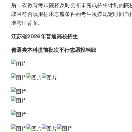
后，省教育考试院将及时公布未完成招生计划的院
取且符合填报征求志愿条件的考生须按规定时间自
准考证背面。
江苏省2026年普通高校招生
普通类本科提前批次平行志愿投档线