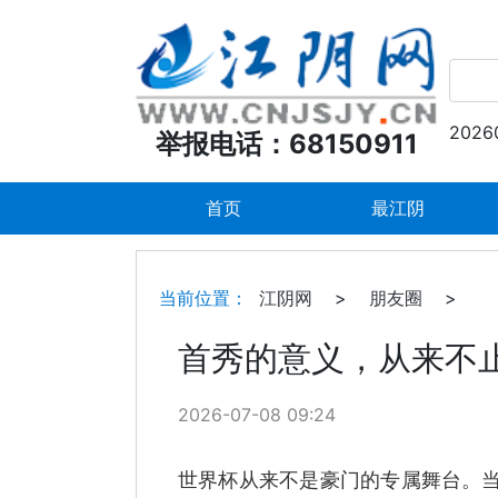
2026
举报电话：68150911
首页
最江阴
当前位置：
江阴网
>
朋友圈
>
首秀的意义，从来不
2026-07-08 09:24
世界杯从来不是豪门的专属舞台。