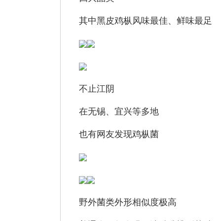
其中黑皮鸡枞风味最佳、鲜味最足
不止江阴
在无锡、宜兴等多地
也有网友发现鸡枞菌
野外菌类外形相似度极高