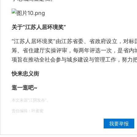
关于“江苏人居环境奖”
“江苏人居环境奖”由江苏省委、省政府设立，对标
筹、省住建厅实操评审，每两年评选一次，是省内
项旨在推动全社会参与城乡建设与管理工作，努力
快来忠义街
逛一逛吧~
本文来源"江阴发布"。
责任编辑：叶蜜蜜
我要举报