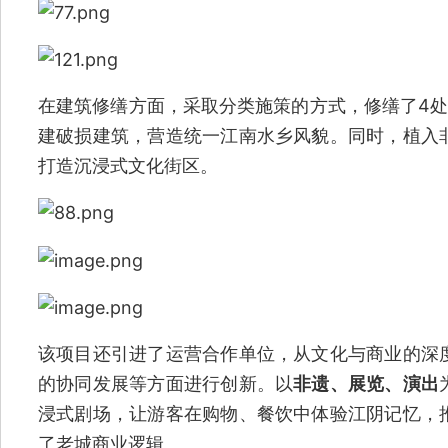
在建筑修缮方面，采取分类施策的方式，修缮了4
建破损建筑，营造统一江南水乡风貌。同时，植入
打造沉浸式文化街区。
该项目还引进了运营合作单位，从文化与商业的深
的协同发展等方面进行创新。以
非遗、展览、演出
浸式剧场，让游客在购物、餐饮中体验江阴记忆，
了老城商业逻辑。