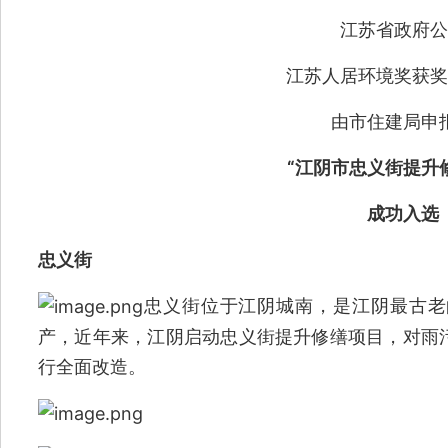
江苏省政府公
江苏人居环境奖获奖
由市住建局申
“江阴市忠义街提升
成功入选
忠义街
忠义街位于江阴城南，是江阴最古老
产，近年来，江阴启动忠义街提升修缮项目，对雨
行全面改造。