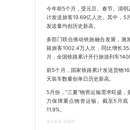
今年前5个月，受元旦、春节、清明
计发送旅客19.69亿人次。其中，5
发送量均创历史新高。
多部门联合推动铁旅融合发展，激
籍旅客1002.4万人次，同比增长
月，全国铁路累计开行旅游列车140
前5个月，国家铁路累计发送货物16
天装车数量创单日历史新高。
5月份，“三夏”物资运输需求旺盛
力保障重点物资运输。截至5月底，
11.9%。
本文来源"央视网"。