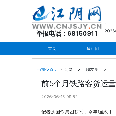
2026
举报电话：68150911
首页
最江阴
当前位置：
江阴网
>
朋友圈
>
前5个月铁路客货运
2026-06-15 09:52
记者从国铁集团获悉，今年1至5月