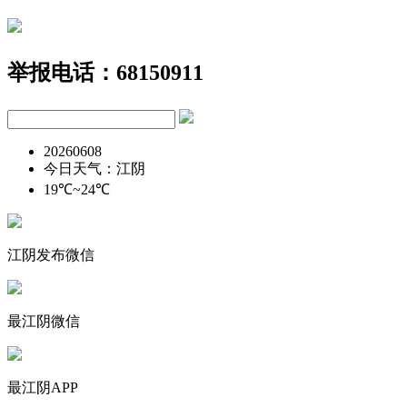
举报电话：68150911
20260608
今日天气：江阴
19℃~24℃
江阴发布微信
最江阴微信
最江阴APP