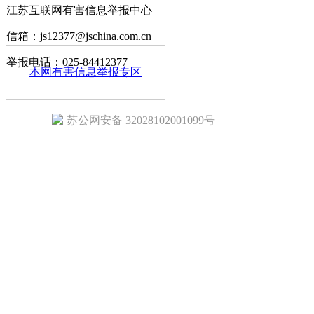
江苏互联网有害信息举报中心
信箱：js12377@jschina.com.cn
举报电话：025-84412377
本网有害信息举报专区
苏公网安备 32028102001099号