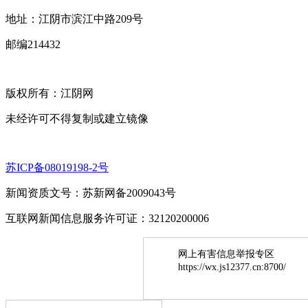
地址：江阴市滨江中路209号
邮编214432
版权所有：江阴网
未经许可不得复制或建立镜像
苏ICP备08019198-2号
新闻资质文号：苏新网备2009043号
互联网新闻信息服务许可证：32120200006
网上有害信息举报专区
https://wx.js12377.cn:8700/