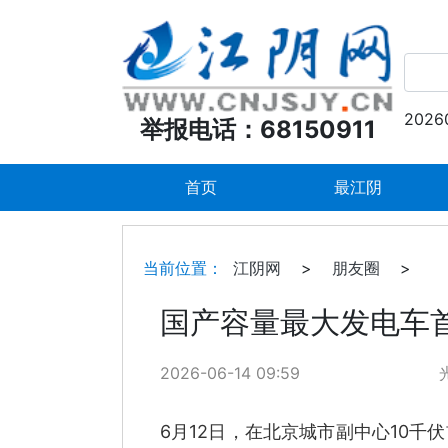
2026
举报电话：68150911
首页
最江阴
当前位置：
江阴网
>
朋友圈
>
国产容量最大发电车
2026-06-14 09:59
6月12日，在北京城市副中心10千