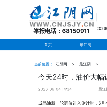
2026
举报电话：68150911
首页
最江阴
当前位置：
江阴网
>
最江阴
>
今天24时，油价大幅
2026-06-04 14:34
最江
成品油新一轮调价进入倒计时，6月