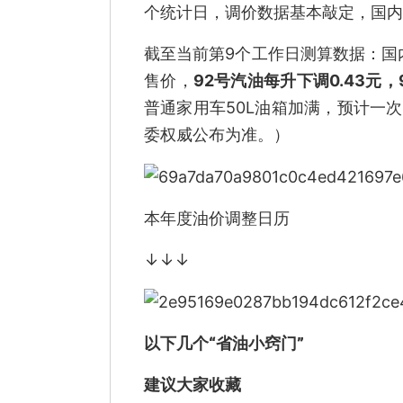
个统计日，调价数据基本敲定，国内
截至当前第9个工作日测算数据：国
售价，
92号汽油每升下调0.43元，
普通家用车50L油箱加满，预计一
委权威公布为准。）
本年度油价调整日历
↓↓↓
以下几个“省油小窍门”
建议大家收藏