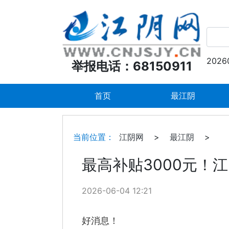
2026
举报电话：68150911
首页
最江阴
当前位置：
江阴网
>
最江阴
>
最高补贴3000元！
2026-06-04 12:21
好消息！