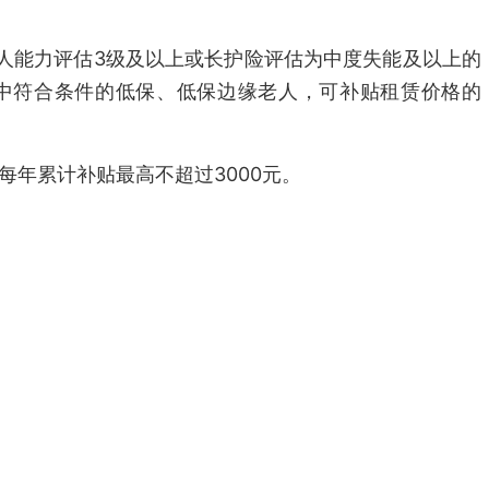
老年人能力评估3级及以上或长护险评估为中度失能及以上的
中符合条件的低保、低保边缘老人，可补贴租赁价格的
每年累计补贴最高不超过3000元。