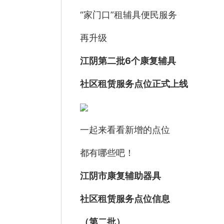
“家门口”租辅具便民服务
再升级
江阴第二批6个康复辅具
社区
租赁服务点位正式上线
一起来看看新增的点位
都有哪些吧！
江阴市康复辅助器具
社区租赁服务点位信息
（第二批）