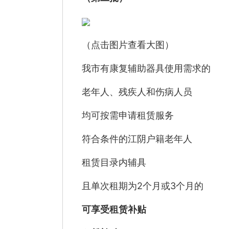
（点击图片查看大图）
我市有康复辅助器具使用需求的
老年人、残疾人和伤病人员
均可按需申请租赁服务
符合条件的江阴户籍老年人
租赁目录内辅具
且单次租期为2个月或3个月的
可享受租赁补贴